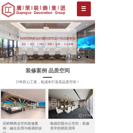
装修案例 品质空间
15年匠心工装，低成本打造高品质空间！
买鲜网商业空间装修案
银德控股办公空间：装修
例：融合实用与格调的设
美学的精彩演绎