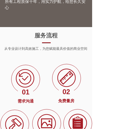
所有工程质保十年，用实力护航，给您长久安
心
服务流程
从专业设计到高效施工，为您赋能最具价值的商业空间
02
01
免费量房
需求沟通