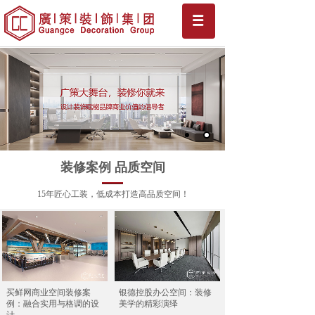
装修案例 品质空间
15年匠心工装，低成本打造高品质空间！
买鲜网商业空间装修案
银德控股办公空间：装修
例：融合实用与格调的设
美学的精彩演绎