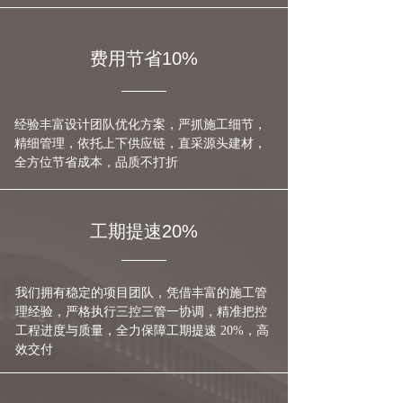
费用节省10%
经验丰富设计团队优化方案，严抓施工细节，
精细管理，依托上下供应链，直采源头建材，
全方位节省成本，品质不打折
工期提速20%
我们拥有稳定的项目团队，凭借丰富的施工管
理经验，严格执行三控三管一协调，精准把控
工程进度与质量，全力保障工期提速 20%，高
效交付