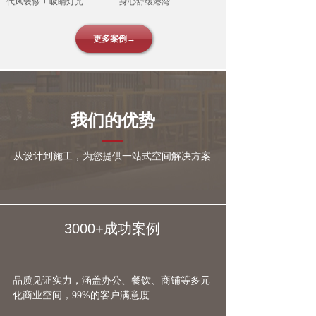
代风装修 + 吸睛灯光
身心舒缓港湾
更多案例→
我们的优势
从设计到施工，为您提供一站式空间解决方案
3000+成功案例
品质见证实力，涵盖办公、餐饮、商铺等多元
化商业空间，99%的客户满意度