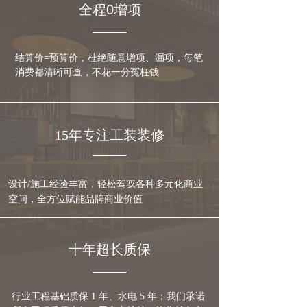
全程0增项
结算价=预算价，杜绝随意增项、漏项，每笔
消费都清晰可查，不花一分冤枉钱
15年专注工装装修
设计/施工经验丰富，轻松驾驭各种多元化商业
空间，全方位赋能品牌商业价值
十年超长质保
行业工程基础质保 1 年、水电 5 年；我们承诺